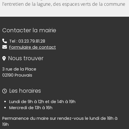
l’entretien de la lagune, des espaces verts de la commune
Informations de contact
Contacter la mairie
Tel : 03.23.79.81.28
Formulaire de contact
Nous trouver
3 rue de la Place
02190 Prouvais
Les horaires
Lundi de 9h à 12h et de 14h à 19h
Mercredi de 13h à 16h
Permanence du maire sur rendez-vous le lundi de 18h à
19h