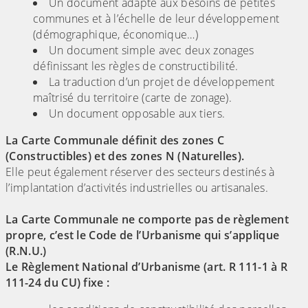
Un document adapté aux besoins de petites
communes et à l’échelle de leur développement
(démographique, économique…)
Un document simple avec deux zonages
définissant les règles de constructibilité.
La traduction d’un projet de développement
maîtrisé du territoire (carte de zonage).
Un document opposable aux tiers.
La Carte Communale définit des zones C
(Constructibles) et des zones N (Naturelles).
Elle peut également réserver des secteurs destinés à
l’implantation d’activités industrielles ou artisanales.
La Carte Communale ne comporte pas de règlement
propre, c’est le Code de l’Urbanisme qui s’applique
(R.N.U.)
Le Règlement National d’Urbanisme (art. R 111-1 à R
111-24 du CU) fixe :