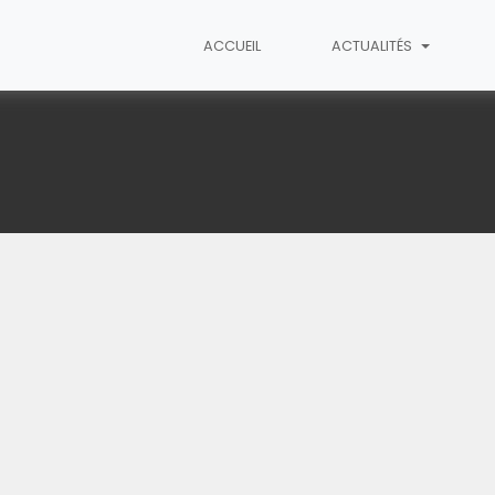
ACCUEIL
ACTUALITÉS
unes