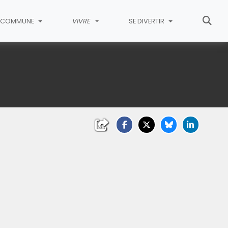
COMMUNE
VIVRE
SE DIVERTIR