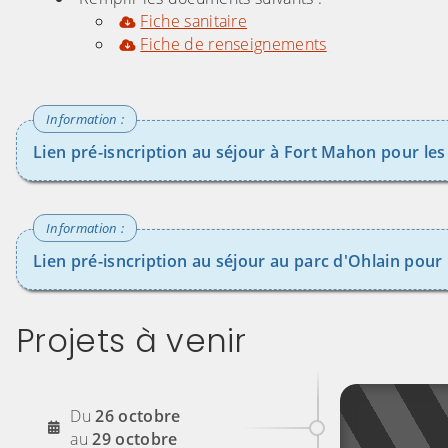
Fiche sanitaire
Fiche de renseignements
Lien pré-isncription au séjour à Fort Mahon pour les 
Lien pré-isncription au séjour au parc d'Ohlain pour 
Projets à venir
2026
Du
26
octobre
2026
au
29
octobre